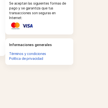
Se aceptan las siguientes formas de
pago y se garantiza que tus
transacciones son seguras en
Internet:
Informaciones generales
Términos y condiciones
Política de privacidad